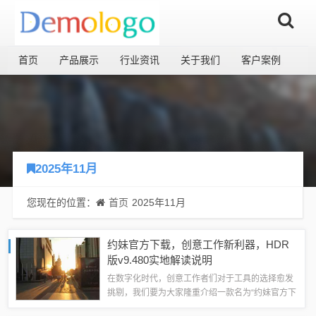
首页
产品展示
行业资讯
关于我们
客户案例
2025年11月
您现在的位置：
首页
2025年11月
约妹官方下载，创意工作新利器，HDR
版v9.480实地解读说明
在数字化时代，创意工作者们对于工具的选择愈发
挑剔，我们要为大家隆重介绍一款名为“约妹官方下
载”的创意工作神器，其HDR版v9.480更是集大成