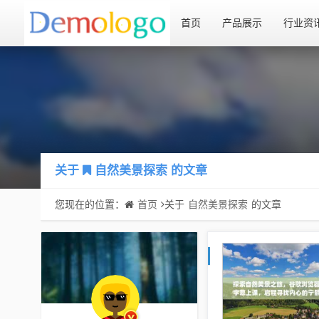
首页
产品展示
行业资
关于
自然美景探索
的文章
您现在的位置：
首页
关于
自然美景探索
的文章