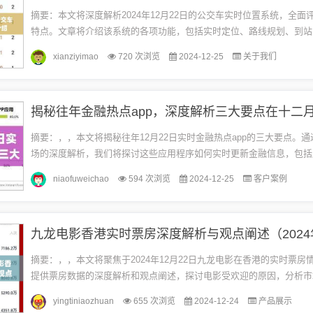
摘要：本文将深度解析2024年12月22日的公交车实时位置系统，全面
特点。文章将介绍该系统的各项功能，包括实时定位、路线规划、到站
等，并分析其在提高公共交通效率、乘客出行便利性方面的优势。文章将探
xianziyimao
720 次浏览
2024-12-25
关于我们
摘要：，，本文将揭秘往年12月22日实时金融热点app的三大要点。
场的深度解析，我们将探讨这些应用程序如何实时更新金融信息，包括
货币汇率和最新金融政策等。这些应用程序不仅提供了便捷的金融服务，还
niaofuweichao
594 次浏览
2024-12-25
客户案例
摘要：，，本文将聚焦于2024年12月22日九龙电影在香港的实时票房
提供票房数据的深度解析和观点阐述，探讨电影受欢迎的原因，分析市
众喜好。本文还将探讨电影产业在香港的发展趋势，以及未来可能面临的.
yingtiniaozhuan
655 次浏览
2024-12-24
产品展示