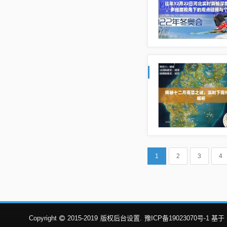
1
2
3
4
Copyright
2015-2019
版权后台设置.
豫ICP备19023070号-1 基于