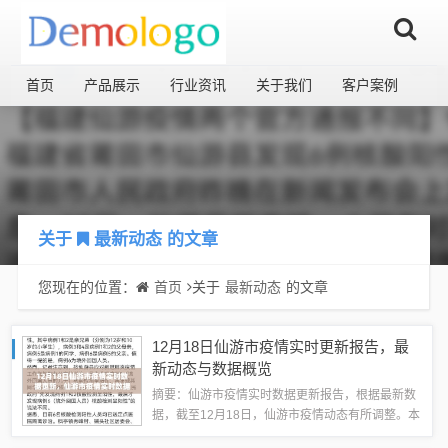
首页
产品展示
行业资讯
关于我们
客户案例
关于
最新动态
的文章
您现在的位置：
首页
关于
最新动态
的文章
12月18日仙游市疫情实时更新报告，最
新动态与数据概览
摘要：仙游市疫情实时数据更新报告，根据最新数
据，截至12月18日，仙游市疫情动态有所调整。本
报告重点关注最新数据，提供实时、准确的疫情信