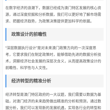
在数字经济的浪潮下，数据已经成为澳门特区发展的核心资
源，通过深度挖掘和分析数据，我们可以更好地了解市场需
求、把握经济趋势，为政策决策提供更加科学的依据。
政策设计的前瞻性
“深层数据执行设计”是对未来澳门政策方向的一次深度思
考，它要求我们在制定政策时，能够借助先进的数据分析技
术，洞察经济社会发展的深层次含义，从而提高政策设计的
前瞻性、科学性与人文性。
经济转型的精准分析
经济转型是澳门特区政府的一大议题，我们需要以数据为基
础，对澳门经济的未来趋势做出精准的分析和预测，通过数
据分析，我们可以发现新的发展机遇，实现各行业的转型和