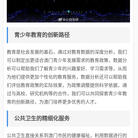
青少年教育的创新路径
教育是社会发展的基石，通过对教育数据的深度分析，我们
可以制定出更适合澳门青少年发展需求的教育政策，数据分
析可以帮助我们了解青少年的兴趣爱好、学习需求等，从而
为他们提供更加个性化的教育服务，数据分析还可以帮助我
们评估教育政策的实际效果，为政策调整提供科学依据，通
过与高校、研究机构等的合作，我们可以共同探索青少年教
育的创新路径，为澳门培养更多优秀的人才。
公共卫生的精细化服务
公共卫生直接关系到澳门市民的健康福祉，利用数据进行的