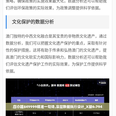
策略，确保政策的实施效果最大化，数据分析还可以帮助我
们评估环保政策的实际效果，为政策调整提供科学依据。
文化保护的数据分析
澳门独特的中西文化融合是其宝贵的非物质文化遗产，通过
数据分析，我们可以把握文化遗产保护的重点，采取有针对
性的保护措施，这将有助于传承和弘扬澳门的文化遗产，提
高澳门的文化软实力和国际影响力，数据分析还可以帮助我
们评估文化遗产保护工作的实际效果，为保护工作提供科学
依据。