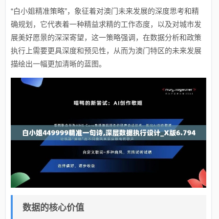
“白小姐精准策略”，象征着对澳门未来发展的深度思考和精
确规划，它代表着一种精益求精的工作态度，以及对城市发
展美好愿景的深深寄望，这一策略强调，在数据分析和政策
执行上需要更具深度和预见性，从而为澳门特区的未来发展
描绘出一幅更加清晰的蓝图。
数据的核心价值