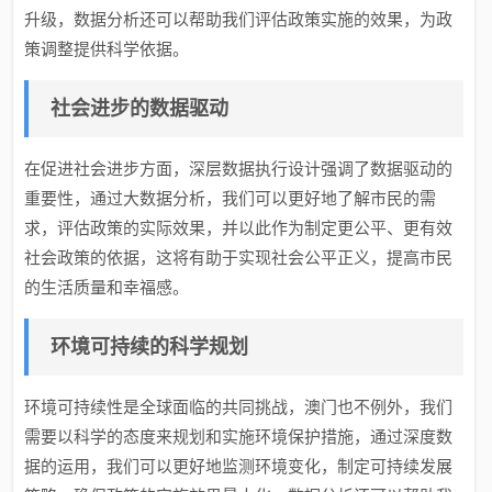
升级，数据分析还可以帮助我们评估政策实施的效果，为政
策调整提供科学依据。
社会进步的数据驱动
在促进社会进步方面，深层数据执行设计强调了数据驱动的
重要性，通过大数据分析，我们可以更好地了解市民的需
求，评估政策的实际效果，并以此作为制定更公平、更有效
社会政策的依据，这将有助于实现社会公平正义，提高市民
的生活质量和幸福感。
环境可持续的科学规划
环境可持续性是全球面临的共同挑战，澳门也不例外，我们
需要以科学的态度来规划和实施环境保护措施，通过深度数
据的运用，我们可以更好地监测环境变化，制定可持续发展