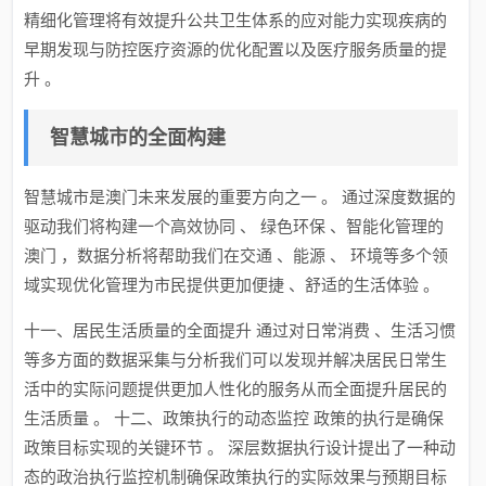
精细化管理将有效提升公共卫生体系的应对能力实现疾病的
早期发现与防控医疗资源的优化配置以及医疗服务质量的提
升 。
智慧城市的全面构建
智慧城市是澳门未来发展的重要方向之一 。 通过深度数据的
驱动我们将构建一个高效协同 、 绿色环保 、智能化管理的
澳门 ，数据分析将帮助我们在交通 、能源 、 环境等多个领
域实现优化管理为市民提供更加便捷 、舒适的生活体验 。
十一、居民生活质量的全面提升 通过对日常消费 、生活习惯
等多方面的数据采集与分析我们可以发现并解决居民日常生
活中的实际问题提供更加人性化的服务从而全面提升居民的
生活质量 。 十二、政策执行的动态监控 政策的执行是确保
政策目标实现的关键环节 。 深层数据执行设计提出了一种动
态的政治执行监控机制确保政策执行的实际效果与预期目标