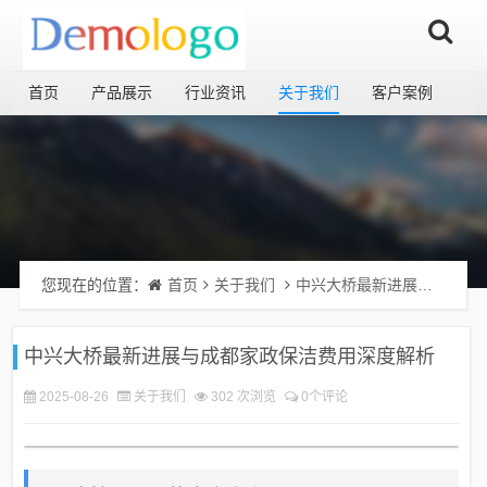
首页
产品展示
行业资讯
关于我们
客户案例
您现在的位置：
首页
关于我们
中兴大桥最新进展与成都家政保洁费用深度解析
中兴大桥最新进展与成都家政保洁费用深度解析
2025-08-26
关于我们
302 次浏览
0个评论