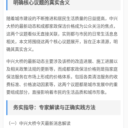
明确核心议题的真实含义
随着城市建设的不断推进和居民生活质量的日益提高，中兴
大桥的最新动态和成都家政保洁价格成为公众关注的焦点，
这两个议题看似无直接关联，实则都与市民的日常生活息息
相关，本文将围绕这两个核心议题展开，旨在正本清源，明
确其真实含义。
中兴大桥的最新动态主要涉及该桥的改造进展、施工进展以
及相关政策法规的更新等，而成都家政保洁价格则是指家庭
保洁服务在市场上形成的价格体系，包括各类清洁服务的收
费标准、价格波动因素等，这两个议题都是城市发展中的重
要组成部分，直接影响着市民的生活品质和城市形象。
务实指导：专家解读与正确实践方法
（一）中兴大桥今天最新消息解读