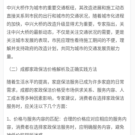
中兴大桥作为城市的重要交通枢纽，其改造进展和施工动态
直接关系到市民的出行和城市的交通状况，随着城市化进程
的加快，中兴大桥的改造升级显得尤为重要，专家指出，关
注中兴大桥的最新动态，不仅是关注交通状况的需要，更是
关注城市发展的表现，市民应理性看待施工期间的不便，理
解并支持政府的改造计划，共同为城市的交通发展贡献力
量。
（二）成都家政保洁价格解析及正确实践方法
随着生活水平的提高，家庭保洁服务已成为许多家庭的日常
需求，成都的家政保洁价格受市场供求关系、服务内容、人
工成本等多种因素影响，专家建议，消费者在选择家政保洁
服务时，应关注以下几个方面：
1、价格与服务内容的匹配：合理的价格应对应相应的服务内
容，消费者在选择家政保洁服务时，应明确服务内容，避免