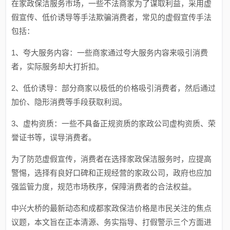
在家政保洁服务市场，一些不法商家为了谋取利益，采用虚
假宣传、低价诱导等手法欺骗消费者，常见的虚假宣传手法
包括：
1、夸大服务内容：一些商家通过夸大服务内容来吸引消费
者，实际服务却大打折扣。
2、低价诱导：部分商家以极低的价格吸引消费者，然后通过
加价、隐形消费等手段获取利润。
3、虚构资质：一些不具备正规资质的家政公司虚构资质、荣
誉证书等，误导消费者。
为了防范虚假宣传，消费者在选择家政保洁服务时，应提高
警惕，选择有良好口碑和正规经营的家政公司，政府也应加
强监管力度，规范市场秩序，保障消费者的合法权益。
中兴大桥的最新动态和成都家政保洁价格是市民关注的焦点
议题，本文旨在正本清源、务实指导、打假警示三个方面进