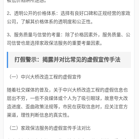
被低价陷阱所迷惑。
2、透明公开的价格体系：选择有良好口碑和正规经营的家政
公司，了解其价格体系的透明度和公正性。
3、服务质量与信誉的考量：除了价格因素外，服务质量、公
司信誉也是选择家政保洁服务的重要考量因素。
打假警示：揭露并对比常见的虚假宣传手法
（一）中兴大桥改造工程的虚假宣传
随着社交媒体的普及，关于中兴大桥改造工程的虚假信息也
层出不穷，一些不良媒体或个人为了吸引眼球，故意夸大改
造进度、歪曲政策法规等，市民在获取信息时，应关注官方
渠道，理性判断信息的真实性。
（二）家政保洁服务的虚假宣传手法对比