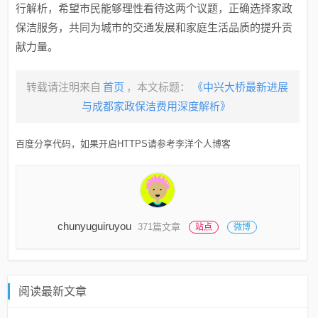
行解析，希望市民能够理性看待这两个议题，正确选择家政
保洁服务，共同为城市的交通发展和家庭生活品质的提升贡
献力量。
转载请注明来自
首页
，本文标题：
《中兴大桥最新进展
与成都家政保洁费用深度解析》
百度分享代码，如果开启HTTPS请参考李洋个人博客
chunyuguiruyou
371篇文章
站点
微博
阅读最新文章