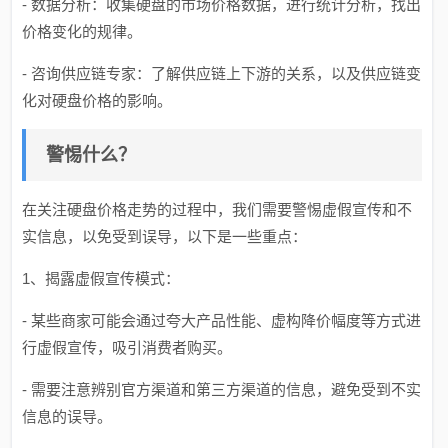
- 数据分析：收集硬盘的市场价格数据，进行统计分析，找出
价格变化的规律。
- 咨询供应链专家：了解供应链上下游的关系，以及供应链变
化对硬盘价格的影响。
警惕什么？
在关注硬盘价格走势的过程中，我们需要警惕虚假宣传和不
实信息，以免受到误导，以下是一些重点：
1、揭露虚假宣传模式：
- 某些商家可能会通过夸大产品性能、虚构降价幅度等方式进
行虚假宣传，吸引消费者购买。
- 需要注意辨别官方渠道和第三方渠道的信息，避免受到不实
信息的误导。