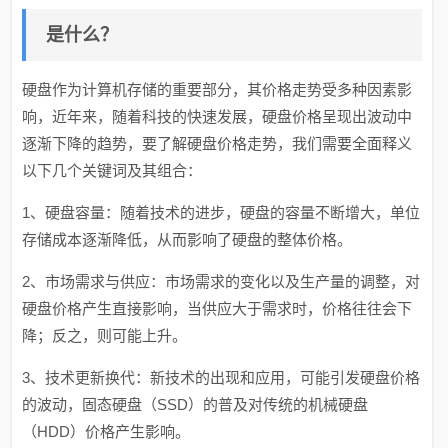
是什么？
硬盘作为计算机存储的重要部分，其价格走势受多种因素影
响，近年来，随着科技的快速发展，硬盘价格呈现出波动中
逐渐下降的趋势，要了解硬盘价格走势，我们需要全面释义
以下几个关键词及其组合：
1、硬盘容量：随着技术的进步，硬盘的容量不断增大，单位
存储成本逐渐降低，从而影响了硬盘的整体价格。
2、市场需求与供应：市场需求的变化以及生产量的调整，对
硬盘价格产生直接影响，当供应大于需求时，价格往往会下
降；反之，则可能上升。
3、技术更新换代：新技术的出现和应用，可能引发硬盘价格
的波动，固态硬盘（SSD）的普及对传统的机械硬盘
（HDD）价格产生影响。