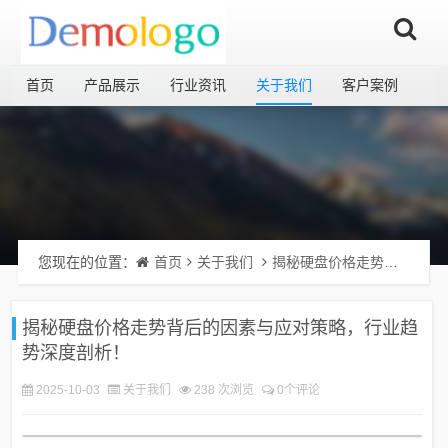
首页
产品展示
行业资讯
关于我们
客户案例
您现在的位置：
首页
关于我们
揭秘硬盘价格走势背后的因素与应对策略，行业趋势深度剖析！
揭秘硬盘价格走势背后的因素与应对策略，行业趋
势深度剖析！
2025-10-03
关于我们
238 次浏览
0个评论