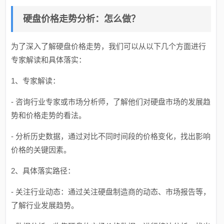
硬盘价格走势分析：怎么做？
为了深入了解硬盘价格走势，我们可以从以下几个方面进行
专家解读和具体落实：
1、专家解读：
- 咨询行业专家或市场分析师，了解他们对硬盘市场的发展趋
势和价格走势的看法。
- 分析历史数据，通过对比不同时间段的价格变化，找出影响
价格的关键因素。
2、具体落实路径：
- 关注行业动态：通过关注硬盘制造商的动态、市场报告等，
了解行业发展趋势。