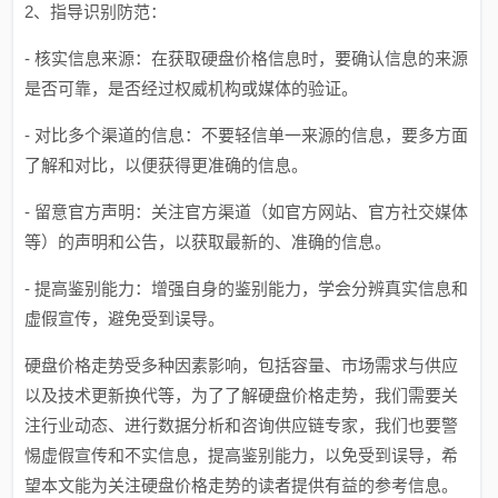
2、指导识别防范：
- 核实信息来源：在获取硬盘价格信息时，要确认信息的来源
是否可靠，是否经过权威机构或媒体的验证。
- 对比多个渠道的信息：不要轻信单一来源的信息，要多方面
了解和对比，以便获得更准确的信息。
- 留意官方声明：关注官方渠道（如官方网站、官方社交媒体
等）的声明和公告，以获取最新的、准确的信息。
- 提高鉴别能力：增强自身的鉴别能力，学会分辨真实信息和
虚假宣传，避免受到误导。
硬盘价格走势受多种因素影响，包括容量、市场需求与供应
以及技术更新换代等，为了了解硬盘价格走势，我们需要关
注行业动态、进行数据分析和咨询供应链专家，我们也要警
惕虚假宣传和不实信息，提高鉴别能力，以免受到误导，希
望本文能为关注硬盘价格走势的读者提供有益的参考信息。