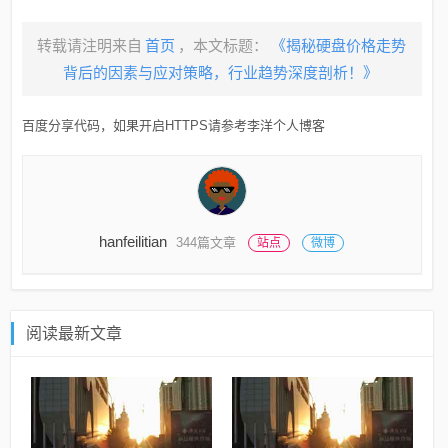
转载请注明来自
首页
，本文标题：
《揭秘硬盘价格走势
背后的因素与应对策略，行业趋势深度剖析！》
百度分享代码，如果开启HTTPS请参考李洋个人博客
hanfeilitian
344篇文章
站点
微博
阅读最新文章