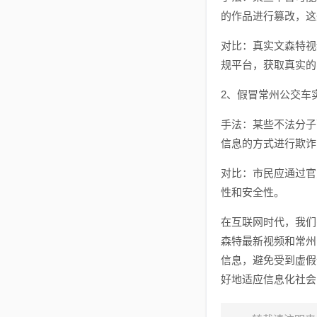
的作品进行篡改，这
对比：真实文森特视
规平台，获取真实的
2、假冒常州公交车
手法：某些不法分子
信息的方式进行欺诈
对比：市民应通过官
性和安全性。
在互联网时代，我们
森特最新视频和常州
信息，避免受到虚假
好地适应信息化社会