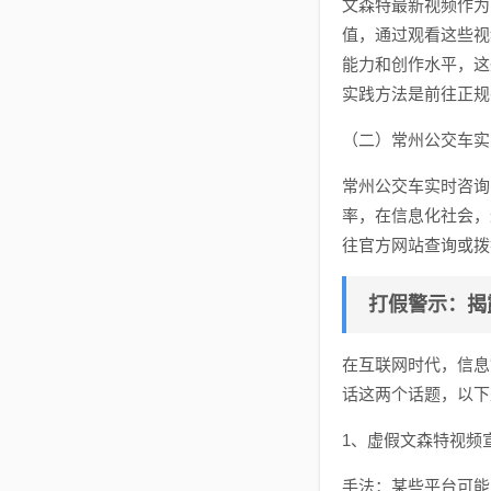
文森特最新视频作为
值，通过观看这些视
能力和创作水平，这
实践方法是前往正规
（二）常州公交车实
常州公交车实时咨询
率，在信息化社会，
往官方网站查询或拨
打假警示：揭
在互联网时代，信息
话这两个话题，以下
1、虚假文森特视频
手法：某些平台可能