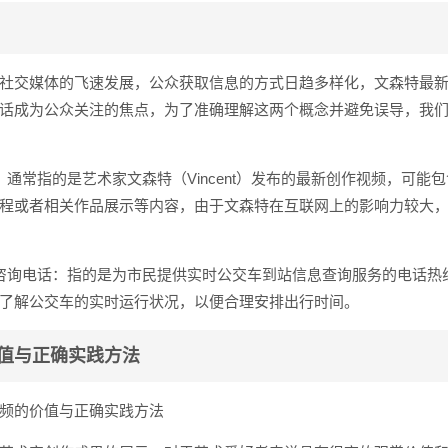
社交媒体的飞速发展，公众获取信息的方式日趋多样化，文森特最
话成为公众关注的焦点，为了准确理解这两个概念并避免误导，我
：通常指的是艺术家文森特（Vincent）发布的最新创作视频，可能
程或者相关作品展示等内容，由于文森特在互联网上的影响力较大
咨询电话：指的是为市民提供实时公交车到站信息查询服务的电话热
了解公交车的实时运行状况，以便合理安排出行时间。
值与正确实践方法
频的价值与正确实践方法