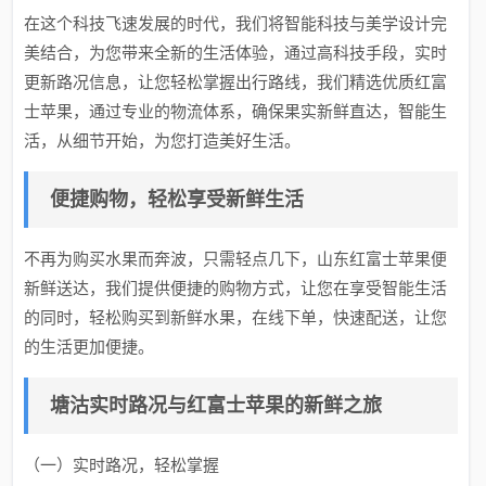
在这个科技飞速发展的时代，我们将智能科技与美学设计完
美结合，为您带来全新的生活体验，通过高科技手段，实时
更新路况信息，让您轻松掌握出行路线，我们精选优质红富
士苹果，通过专业的物流体系，确保果实新鲜直达，智能生
活，从细节开始，为您打造美好生活。
便捷购物，轻松享受新鲜生活
不再为购买水果而奔波，只需轻点几下，山东红富士苹果便
新鲜送达，我们提供便捷的购物方式，让您在享受智能生活
的同时，轻松购买到新鲜水果，在线下单，快速配送，让您
的生活更加便捷。
塘沽实时路况与红富士苹果的新鲜之旅
（一）实时路况，轻松掌握