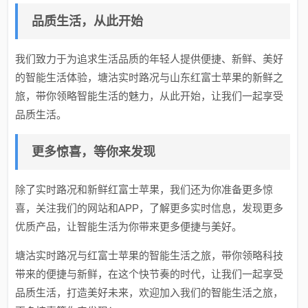
品质生活，从此开始
我们致力于为追求生活品质的年轻人提供便捷、新鲜、美好
的智能生活体验，塘沽实时路况与山东红富士苹果的新鲜之
旅，带你领略智能生活的魅力，从此开始，让我们一起享受
品质生活。
更多惊喜，等你来发现
除了实时路况和新鲜红富士苹果，我们还为你准备更多惊
喜，关注我们的网站和APP，了解更多实时信息，发现更多
优质产品，让智能生活为你带来更多便捷与美好。
塘沽实时路况与红富士苹果的智能生活之旅，带你领略科技
带来的便捷与新鲜，在这个快节奏的时代，让我们一起享受
品质生活，打造美好未来，欢迎加入我们的智能生活之旅，