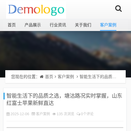
首页
产品展示
行业资讯
关于我们
客户案例
您现在的位置：
首页
客户案例
智能生活下的品质之选，塘沽路况实时掌握，山东红富士苹果新鲜直达
智能生活下的品质之选，塘沽路况实时掌握，山东
红富士苹果新鲜直达
2025-12-06
客户案例
135 次浏览
0个评论