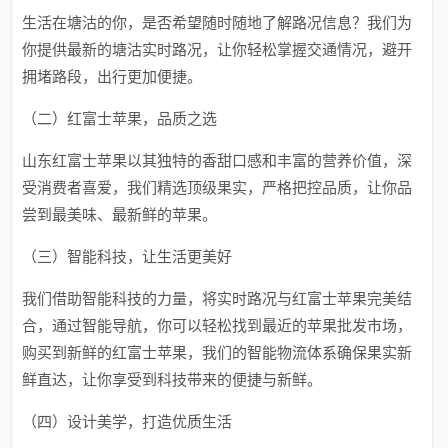
生活在塘沽的你，是否希望随时随地了解路况信息？我们为
你提供最新的塘沽实时路况，让你轻松掌握交通情况，避开
拥堵路段，出行更加便捷。
（二）红富士苹果，品质之选
山东红富士苹果以其独特的香甜口感和丰富的营养价值，深
受消费者喜爱，我们精选顶级果实，严格把控品质，让你品
尝到最美味、最新鲜的苹果。
（三）智能科技，让生活更美好
我们借助智能科技的力量，将实时路况与红富士苹果完美结
合，通过智能导航，你可以轻松找到最近的苹果批发市场，
购买到新鲜的红富士苹果，我们的智能物流体系确保果实新
鲜直达，让你享受到科技带来的便捷与新鲜。
（四）设计美学，打造优质生活