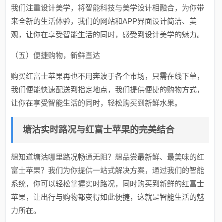
我们注重设计美学，将智能科技与美学设计相融合，为你带
来全新的生活体验，我们的网站和APP界面设计简洁、美
观，让你在享受智能生活的同时，感受到设计美学的魅力。
（五）便捷购物，新鲜直达
购买红富士苹果再也不用奔波于各个市场，只需在线下单，
我们便能快速配送到指定地点，我们提供便捷的购物方式，
让你在享受智能生活的同时，轻松购买到新鲜水果。
塘沽实时路况与红富士苹果的完美结合
想知道塘沽哪里路况畅通无阻？想品尝最新鲜、最美味的红
富士苹果？我们为你提供一站式解决方案，通过我们的智能
系统，你可以轻松掌握实时路况，同时购买到新鲜的红富士
苹果，让出行与购物都变得如此便捷，这就是智能生活的魅
力所在。