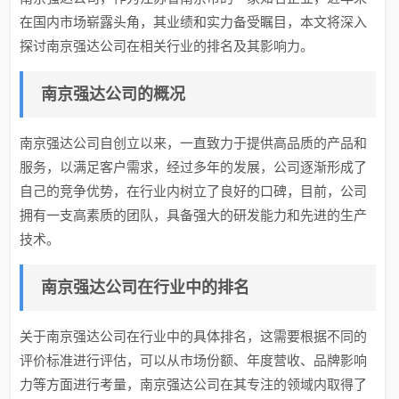
在国内市场崭露头角，其业绩和实力备受瞩目，本文将深入
探讨南京强达公司在相关行业的排名及其影响力。
南京强达公司的概况
南京强达公司自创立以来，一直致力于提供高品质的产品和
服务，以满足客户需求，经过多年的发展，公司逐渐形成了
自己的竞争优势，在行业内树立了良好的口碑，目前，公司
拥有一支高素质的团队，具备强大的研发能力和先进的生产
技术。
南京强达公司在行业中的排名
关于南京强达公司在行业中的具体排名，这需要根据不同的
评价标准进行评估，可以从市场份额、年度营收、品牌影响
力等方面进行考量，南京强达公司在其专注的领域内取得了