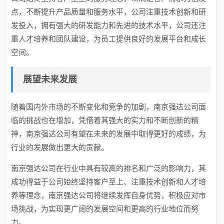
点，不断提升产品质量和服务水平，公司注重技术创新和研
发投入，拥有强大的研发能力和先进的技术水平，公司还注
重人才培养和团队建设，为员工提供良好的发展平台和成长
空间。
展望未来发展
随着国内外市场的不断变化和竞争的加剧，南京强达公司面
临的挑战也在增加，凭借着其强大的实力和不断创新的精
神，南京强达公司有望在未来的发展中取得更好的成绩，为
行业的发展做出更大的贡献。
南京强达公司在行业中具有较高的排名和广泛的影响力，其
成功得益于公司始终坚持客户至上、注重技术创新和人才培
养等理念，南京强达公司将继续发挥自身优势，积极应对市
场挑战，为实现更广阔的发展空间和更高的行业地位而努
力。